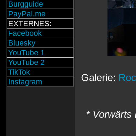
Burgguide
PayPal.me
EXTERNES:
Facebook
Bluesky
YouTube 1
YouTube 2
TikTok
Galerie:
Roc
Instagram
* Vorwärts 