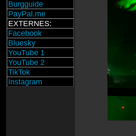
Burgguide
PayPal.me
EXTERNES:
Facebook
Bluesky
YouTube 1
YouTube 2
TikTok
Instagram