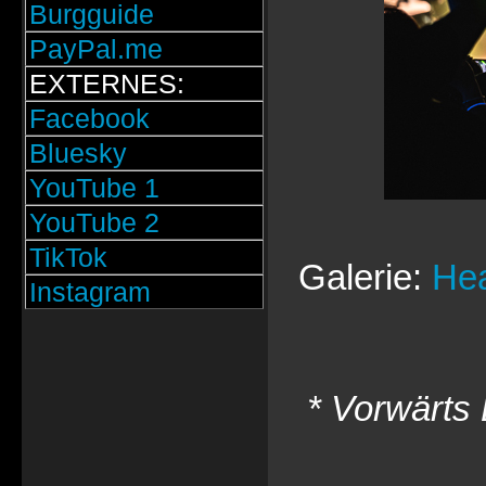
Burgguide
PayPal.me
EXTERNES:
Facebook
Bluesky
YouTube 1
YouTube 2
TikTok
Galerie:
Hea
Instagram
* Vorwärts 