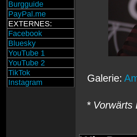
Burgguide
PayPal.me
EXTERNES:
Facebook
Bluesky
YouTube 1
YouTube 2
TikTok
Galerie:
Am
Instagram
* Vorwärts 