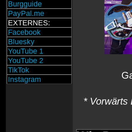
Burgguide
PayPal.me
EXTERNES:
Facebook
Bluesky
YouTube 1
YouTube 2
TikTok
Ga
Instagram
* Vorwärts 