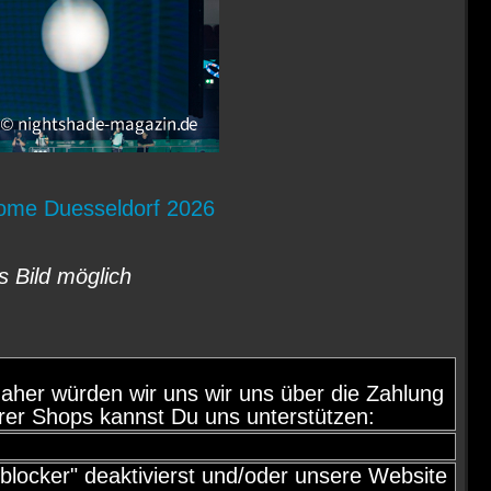
Dome Duesseldorf 2026
s Bild möglich
d, daher würden wir uns wir uns über die Zahlung
rer Shops kannst Du uns unterstützen:
locker" deaktivierst und/oder unsere Website