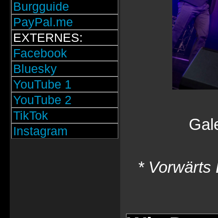
Burgguide
PayPal.me
EXTERNES:
Facebook
Bluesky
YouTube 1
YouTube 2
TikTok
Gal
Instagram
* Vorwärts 