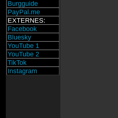
Burgguide
PayPal.me
EXTERNES:
Facebook
Bluesky
YouTube 1
YouTube 2
TikTok
Instagram