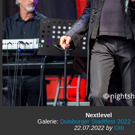
Nextlevel
Galerie:
Duisburger Stadtfest 2022 -
22.07.2022 by
Otti