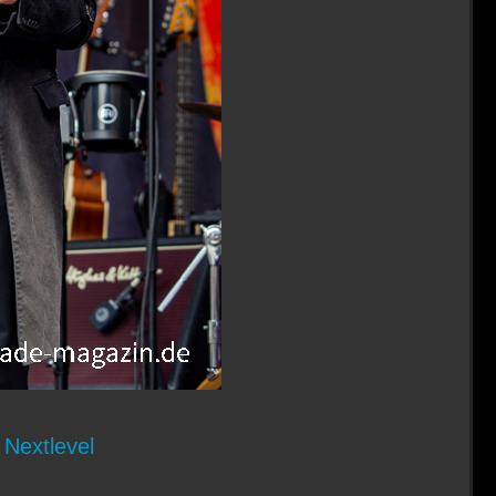
 Nextlevel