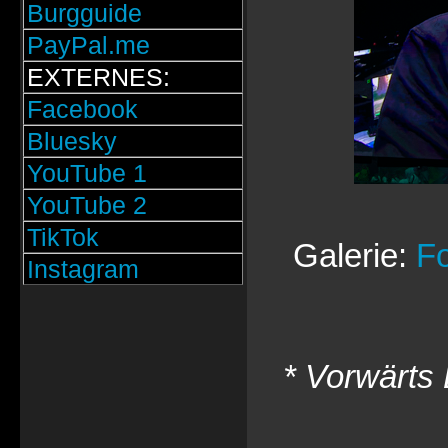
Burgguide
PayPal.me
EXTERNES:
Facebook
Bluesky
YouTube 1
YouTube 2
TikTok
Galerie:
Fo
Instagram
* Vorwärts 