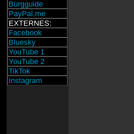
Burgguide
PayPal.me
EXTERNES:
Facebook
Bluesky
YouTube 1
YouTube 2
TikTok
Instagram