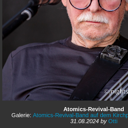
Atomics-Revival-Band
Galerie:
Atomics-Revival-Band auf dem Kirchp
31.08.2024 by
Otti