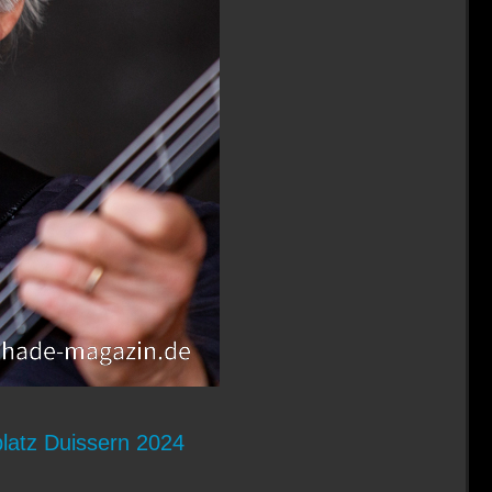
latz Duissern 2024