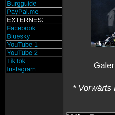
Burgguide
PayPal.me
EXTERNES:
Facebook
Bluesky
YouTube 1
YouTube 2
TikTok
Galer
Instagram
* Vorwärts 