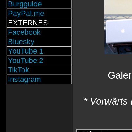
Burgguide
PayPal.me
EXTERNES:
Facebook
Bluesky
YouTube 1
YouTube 2
TikTok
Galer
Instagram
* Vorwärts 