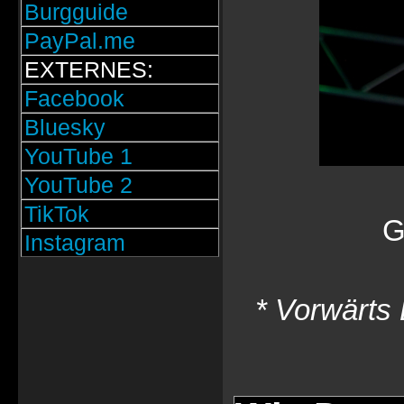
Burgguide
PayPal.me
EXTERNES:
Facebook
Bluesky
YouTube 1
YouTube 2
TikTok
G
Instagram
* Vorwärts 