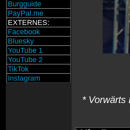
Burgguide
PayPal.me
EXTERNES:
Facebook
Bluesky
YouTube 1
YouTube 2
TikTok
Instagram
* Vorwärts 