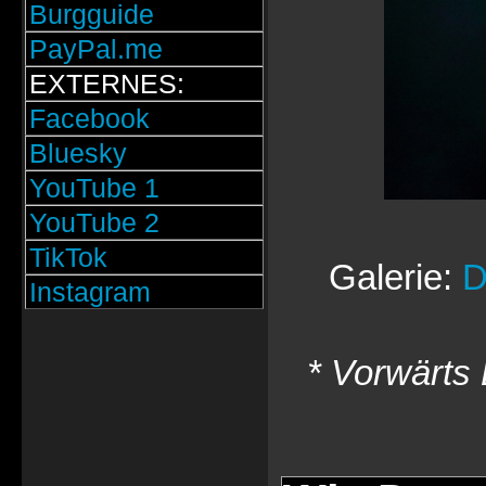
Burgguide
PayPal.me
EXTERNES:
Facebook
Bluesky
YouTube 1
YouTube 2
TikTok
Galerie:
D
Instagram
* Vorwärts 