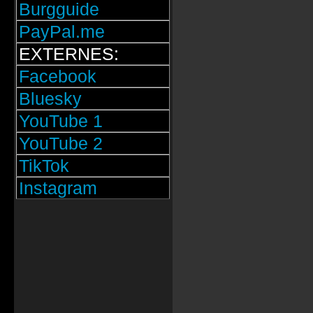
Burgguide
PayPal.me
EXTERNES:
Facebook
Bluesky
YouTube 1
YouTube 2
TikTok
Instagram