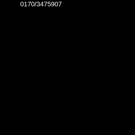
0170/3475907