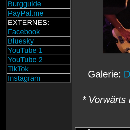
Burgguide
PayPal.me
EXTERNES:
Facebook
Bluesky
YouTube 1
YouTube 2
TikTok
Galerie:
D
Instagram
* Vorwärts 