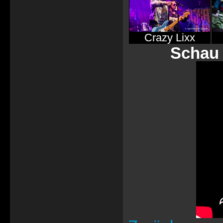
Crazy Lixx
Schau 