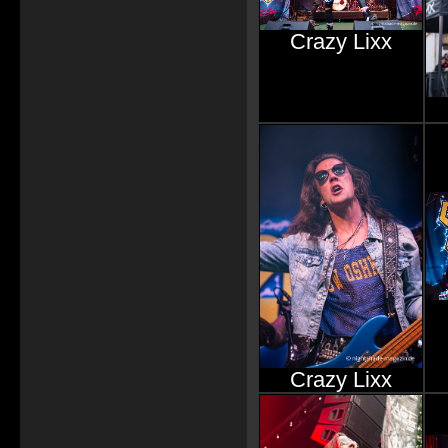
Crazy Lixx
Crazy Lixx