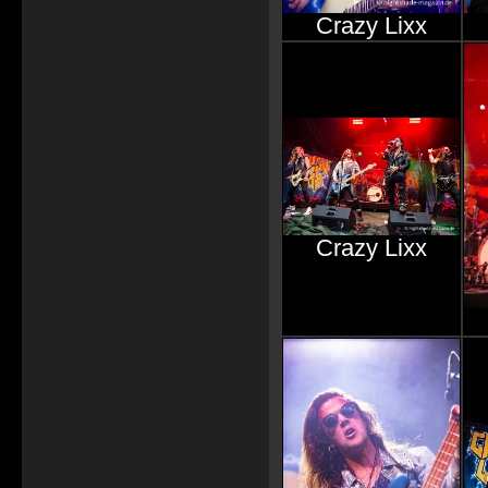
Crazy Lixx
Crazy Lixx