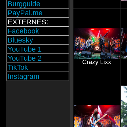
Burgguide
PayPal.me
EXTERNES:
Facebook
Bluesky
YouTube 1
YouTube 2
Crazy Lixx
TikTok
Instagram