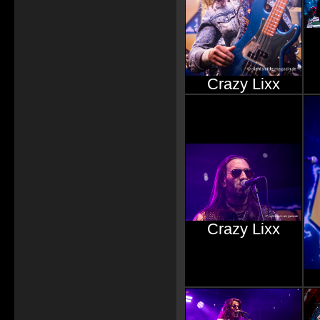
Crazy Lixx
Crazy Lixx