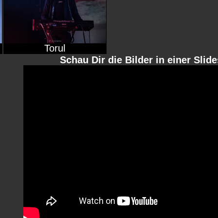
Torul
Schau Dir die Bilder in einer Slid