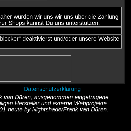
d, daher würden wir uns wir uns über die Zahlung
rer Shops kannst Du uns unterstützen:
locker" deaktivierst und/oder unsere Website
Datenschutzerklärung
ank van Düren, ausgenommen eingetragene
ligen Hersteller und externe Webprojekte.
01-heute by Nightshade/Frank van Düren.