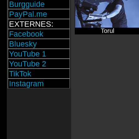
Burgguide
PayPal.me
EXTERNES:
Torul
Facebook
Bluesky
YouTube 1
YouTube 2
TikTok
Instagram