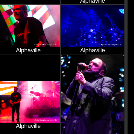
Alphaville
Alphaville
Alphaville
Alphaville