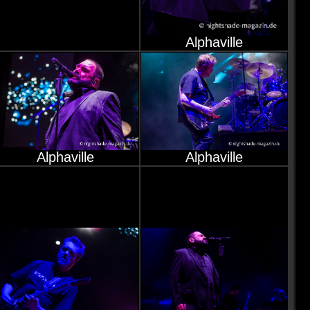
Alphaville
Alphaville
Alphaville