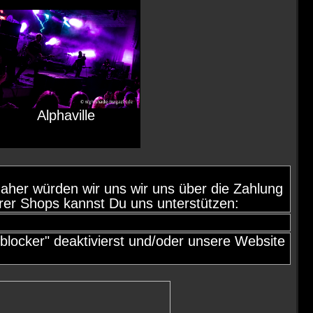
Alphaville
d, daher würden wir uns wir uns über die Zahlung
rer Shops kannst Du uns unterstützen:
locker" deaktivierst und/oder unsere Website