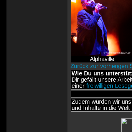
Alphaville
Zurück zur vorherigen 
Wie Du uns unterstüt
Dir gefällt unsere Arbe
einer
freiwilligen Lese
Zudem würden wir uns 
und Inhalte in die Welt 