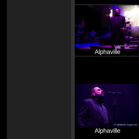
Alphaville
Alphaville