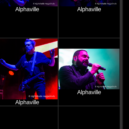
Alphaville
Alphaville
Alphaville
Alphaville