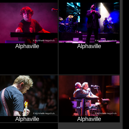
Alphaville
Alphaville
Alphaville
Alphaville