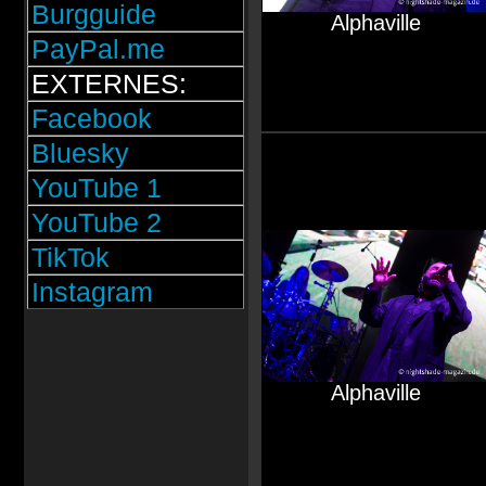
Burgguide
Alphaville
PayPal.me
EXTERNES:
Facebook
Bluesky
YouTube 1
YouTube 2
TikTok
Instagram
Alphaville