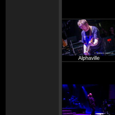
Alphaville