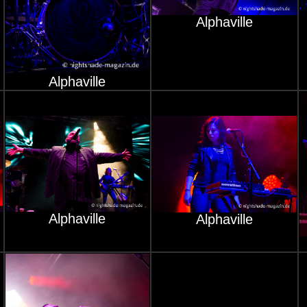
Alphaville
Alphaville
Alphaville
Alphaville