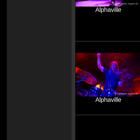
Alphaville
Alphaville