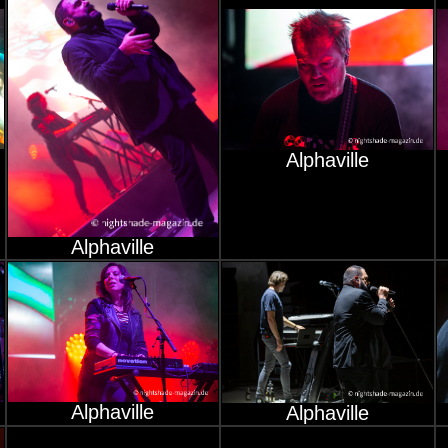
Alphaville
Alphaville
Alphaville
Alphaville