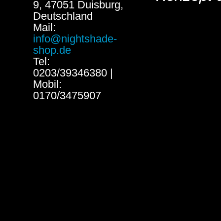
9, 47051 Duisburg,
Deutschland
Mail:
info@nightshade-
shop.de
Tel:
0203/39346380 |
Mobil:
0170/3475907