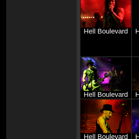
Hell Boulevard
H
Hell Boulevard
H
Hell Boulevard
H