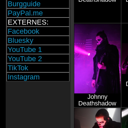
Burgguide
PayPal.me
EXTERNES:
Facebook
Bluesky
YouTube 1
YouTube 2
TikTok
Instagram
Johnny
Deathshadow