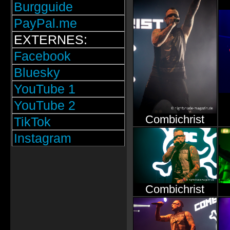
Burgguide
PayPal.me
EXTERNES:
Facebook
Bluesky
YouTube 1
YouTube 2
Combichrist
TikTok
Instagram
Combichrist