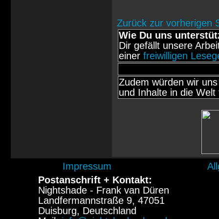
Zurück zur vorherigen 
Wie Du uns unterstüt
Dir gefällt unsere Arbe
einer
freiwilligen Lese
Zudem würden wir uns 
und Inhalte in die Welt 
Impressum
Al
Postanschrift + Kontakt:
Nightshade - Frank van Düren
Landfermannstraße 9, 47051
Duisburg, Deutschland