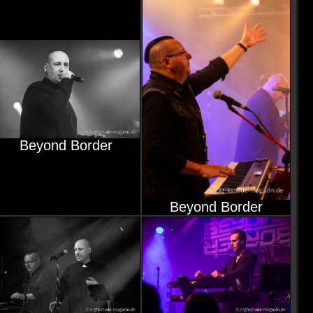
Beyond Border
Beyond Border