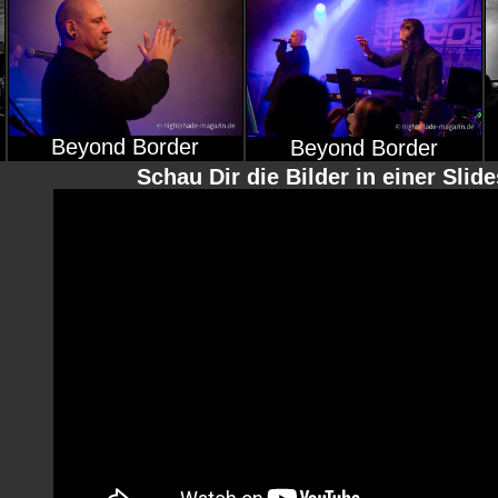
Beyond Border
Beyond Border
Schau Dir die Bilder in einer Slid