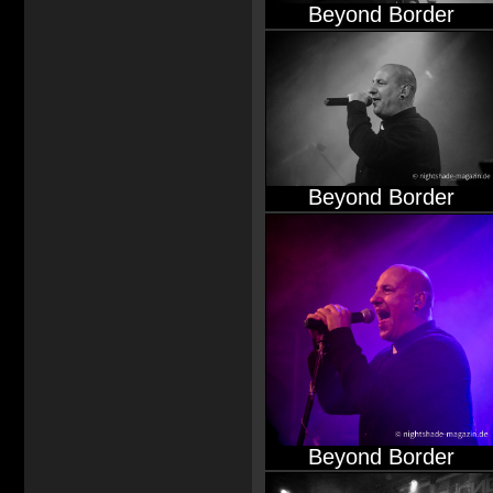
Beyond Border
Beyond Border
Beyond Border