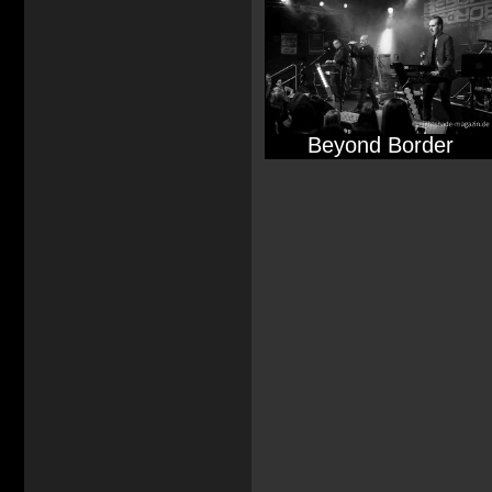
Beyond Border