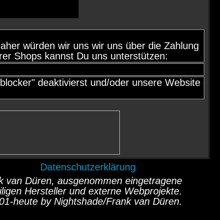
d, daher würden wir uns wir uns über die Zahlung
rer Shops kannst Du uns unterstützen:
locker" deaktivierst und/oder unsere Website
Datenschutzerklärung
ank van Düren, ausgenommen eingetragene
ligen Hersteller und externe Webprojekte.
01-heute by Nightshade/Frank van Düren.