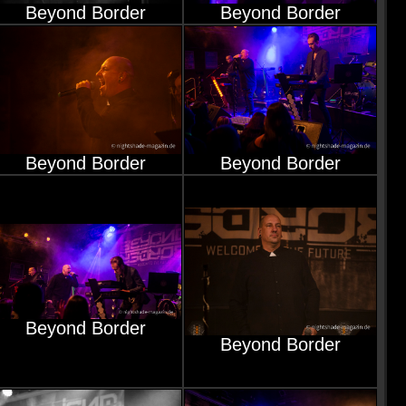
Beyond Border
Beyond Border
Beyond Border
Beyond Border
Beyond Border
Beyond Border