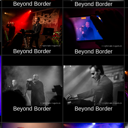
Beyond Border
Beyond Border
Beyond Border
Beyond Border
Beyond Border
Beyond Border