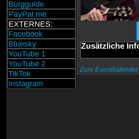
Burgguide
PayPal.me
EXTERNES:
Facebook
Bluesky
Zusätzliche Inf
YouTube 1
YouTube 2
Zum Eventkalender
TikTok
Instagram