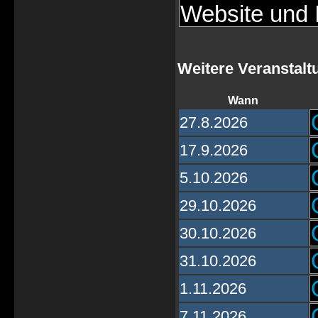
Website und I
Weitere Veranstalt
Wann
27.8.2026
17.9.2026
5.10.2026
29.10.2026
30.10.2026
31.10.2026
1.11.2026
7.11.2026