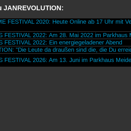
 zu JANREVOLUTION:
 FESTIVAL 2020: Heute Online ab 17 Uhr mit V
FESTIVAL 2022: Am 28. Mai 2022 im Parkhaus M
FESTIVAL 2022: Ein energiegeladener Abend
N: "Die Leute da draußen sind die, die Du errei
FESTIVAL 2026: Am 13. Juni im Parkhaus Meide