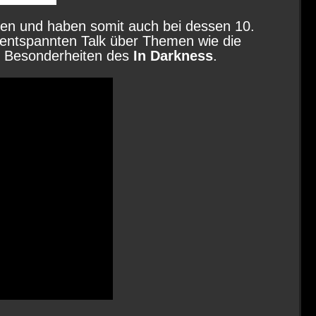
n und haben somit auch bei dessen 10.
 entspannten Talk über Themen wie die
e Besonderheiten des
In Darkness
.