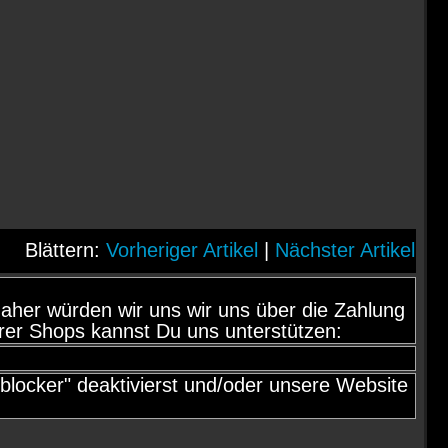
Blättern:
Vorheriger Artikel
|
Nächster Artikel
d, daher würden wir uns wir uns über die Zahlung
rer Shops kannst Du uns unterstützen:
locker" deaktivierst und/oder unsere Website