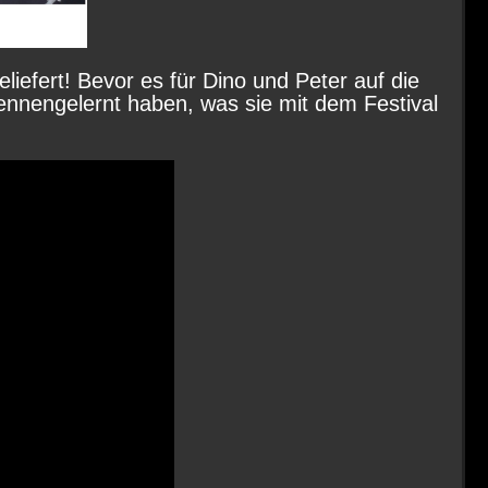
liefert! Bevor es für Dino und Peter auf die
ennengelernt haben, was sie mit dem Festival