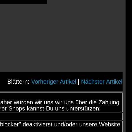
Blättern:
Vorheriger Artikel
|
Nächster Artikel
d, daher würden wir uns wir uns über die Zahlung
rer Shops kannst Du uns unterstützen:
locker" deaktivierst und/oder unsere Website