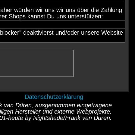
d, daher würden wir uns wir uns über die Zahlung
rer Shops kannst Du uns unterstützen:
locker" deaktivierst und/oder unsere Website
Datenschutzerklärung
ank van Düren, ausgenommen eingetragene
ligen Hersteller und externe Webprojekte.
01-heute by Nightshade/Frank van Düren.