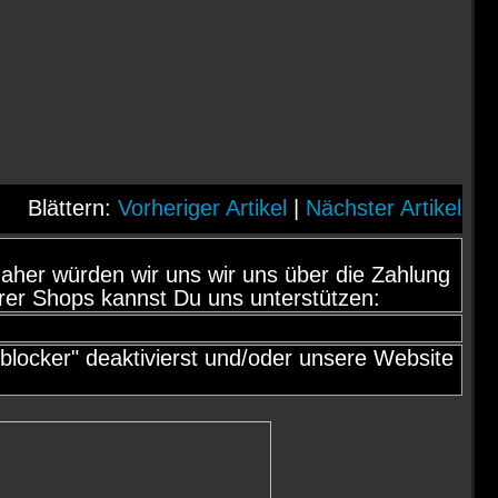
Blättern:
Vorheriger Artikel
|
Nächster Artikel
d, daher würden wir uns wir uns über die Zahlung
rer Shops kannst Du uns unterstützen:
locker" deaktivierst und/oder unsere Website