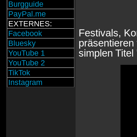
Burgguide
PayPal.me
EXTERNES:
Festivals, K
Facebook
präsentieren
Bluesky
simplen Titel 
YouTube 1
YouTube 2
TikTok
Instagram