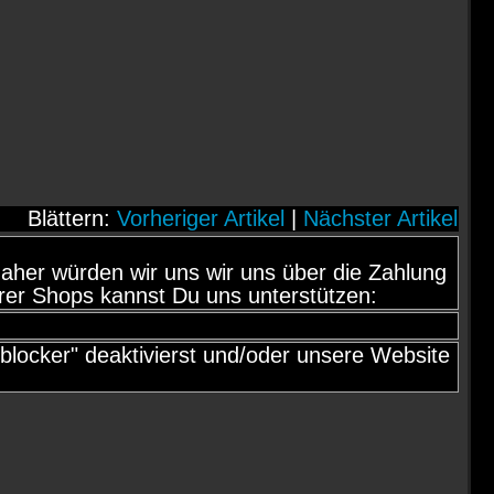
Blättern:
Vorheriger Artikel
|
Nächster Artikel
d, daher würden wir uns wir uns über die Zahlung
rer Shops kannst Du uns unterstützen:
locker" deaktivierst und/oder unsere Website