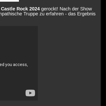
s
Castle Rock 2024
gerockt! Nach der Show
pathische Truppe zu erfahren - das Ergebnis