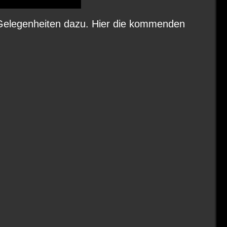
Gelegenheiten dazu. Hier die kommenden