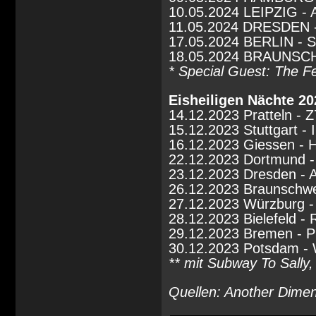
10.05.2024 LEIPZIG - 
11.05.2024 DRESDEN -
17.05.2024 BERLIN - 
18.05.2024 BRAUNSC
* Special Guest: The 
Eisheiligen Nächte 20
14.12.2023 Pratteln - Z
15.12.2023 Stuttgart 
16.12.2023 Giessen - 
22.12.2023 Dortmund 
23.12.2023 Dresden - A
26.12.2023 Braunschw
27.12.2023 Würzburg - 
28.12.2023 Bielefeld -
29.12.2023 Bremen - P
30.12.2023 Potsdam -
** mit Subway To Sally
Quellen: Another Dime