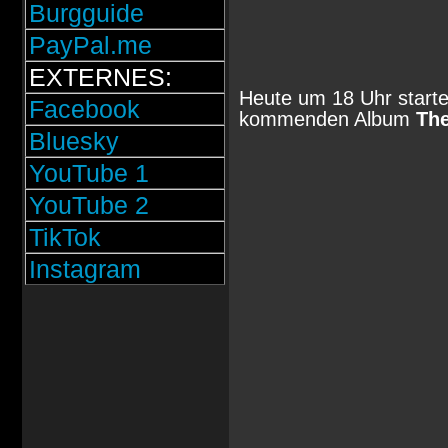
Burgguide
PayPal.me
EXTERNES:
Heute um 18 Uhr starte
Facebook
kommenden Album
Th
Bluesky
YouTube 1
YouTube 2
TikTok
Instagram