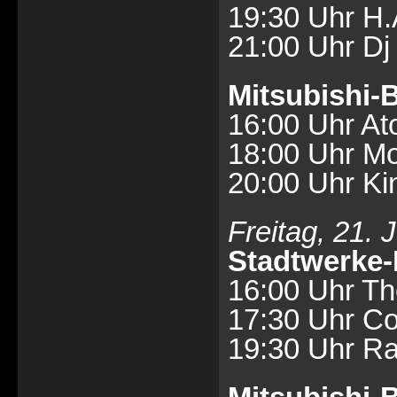
19:30 Uhr H.
21:00 Uhr Dj
Mitsubishi
16:00 Uhr At
18:00 Uhr M
20:00 Uhr Ki
Freitag, 21. J
Stadtwerke
16:00 Uhr T
17:30 Uhr Co
19:30 Uhr R