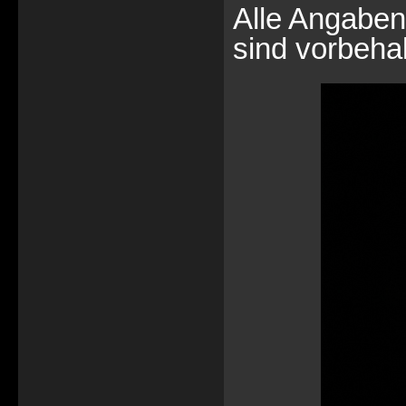
Alle Angaben
sind vorbehal