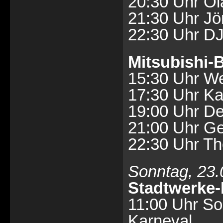
20:30 Uhr Ol
21:30 Uhr Jö
22:30 Uhr D
Mitsubishi
15:30 Uhr W
17:30 Uhr Ka
19:00 Uhr De
21:00 Uhr G
22:30 Uhr T
Sonntag, 23.
Stadtwerke
11:00 Uhr S
Karneval