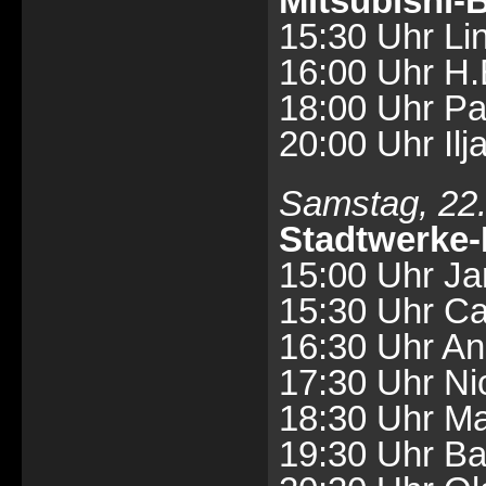
Mitsubishi
15:30 Uhr Li
16:00 Uhr H.E
18:00 Uhr Pa
20:00 Uhr Ilj
Samstag, 22. 
Stadtwerke
15:00 Uhr Ja
15:30 Uhr Ca
16:30 Uhr An
17:30 Uhr N
18:30 Uhr Ma
19:30 Uhr Bat