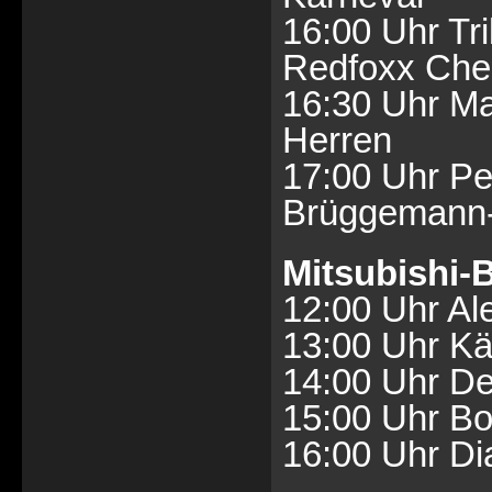
16:00 Uhr Tr
Redfoxx Che
16:30 Uhr Ma
Herren
17:00 Uhr Pet
Brüggemann
Mitsubishi
12:00 Uhr Al
13:00 Uhr Kä
14:00 Uhr D
15:00 Uhr Bo
16:00 Uhr Dia