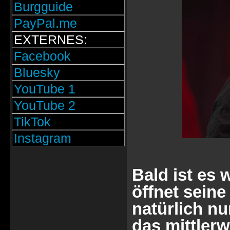
Burgguide
PayPal.me
EXTERNES:
Facebook
Bluesky
YouTube 1
YouTube 2
TikTok
Instagram
Bald ist es 
öffnet seine
natürlich nu
das mittlerw