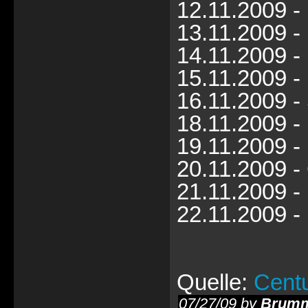
12.11.2009 - 
13.11.2009 - 
14.11.2009 
15.11.2009 
16.11.2009 -
18.11.2009 - 
19.11.2009 -
20.11.2009 -
21.11.2009 -
22.11.2009 
Quelle:
Cent
07/27/09 by
Brumm