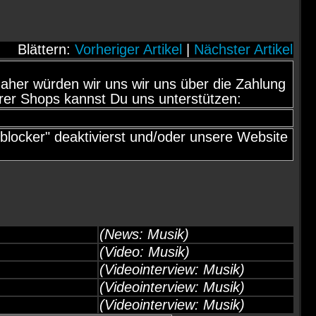
Blättern:
Vorheriger Artikel
|
Nächster Artikel
d, daher würden wir uns wir uns über die Zahlung
rer Shops kannst Du uns unterstützen:
locker" deaktivierst und/oder unsere Website
(News: Musik)
(Video: Musik)
(Videointerview: Musik)
(Videointerview: Musik)
(Videointerview: Musik)