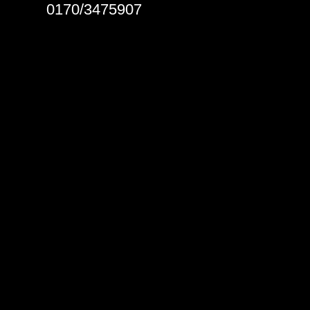
0170/3475907