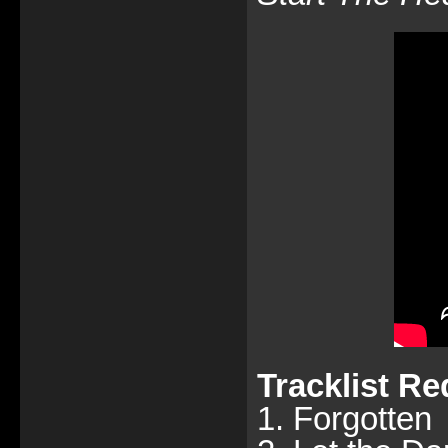
Tracklist R
1. Forgotten