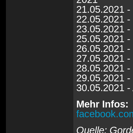
21.05.2021 -
22.05.2021 
23.05.2021 
25.05.2021 
26.05.2021 -
27.05.2021 
28.05.2021 -
29.05.2021 -
30.05.2021 
Mehr Infos:
facebook.co
Quelle: Gord