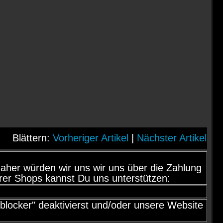
Blättern:
Vorheriger Artikel
|
Nächster Artikel
d, daher würden wir uns wir uns über die Zahlung
rer Shops kannst Du uns unterstützen:
locker" deaktivierst und/oder unsere Website