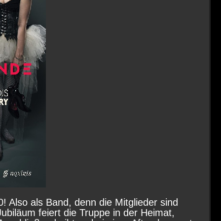
 Also als Band, denn die Mitglieder sind
ubiläum feiert die Truppe in der Heimat,