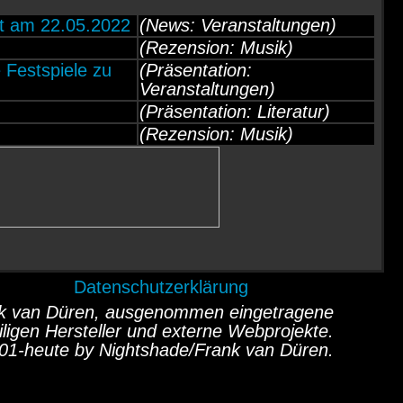
t am 22.05.2022
(News: Veranstaltungen)
(Rezension: Musik)
Festspiele zu
(Präsentation:
Veranstaltungen)
(Präsentation: Literatur)
(Rezension: Musik)
Datenschutzerklärung
ank van Düren, ausgenommen eingetragene
ligen Hersteller und externe Webprojekte.
01-heute by Nightshade/Frank van Düren.