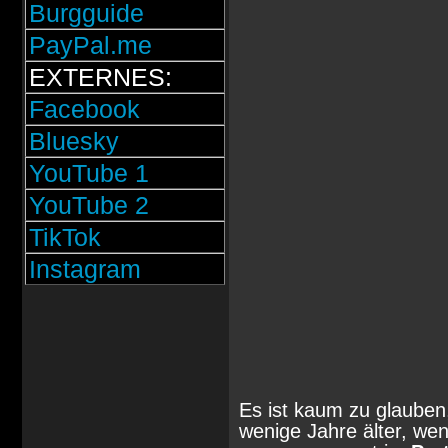
Burgguide
PayPal.me
EXTERNES:
Facebook
Bluesky
YouTube 1
YouTube 2
TikTok
Instagram
Es ist kaum zu glauben
wenige Jahre älter, wen