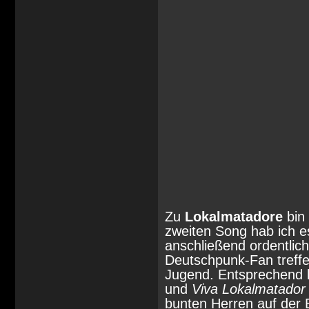
Zu
Lokalmatadore
bin 
zweiten Song hab ich 
anschließend ordentlich 
Deutschpunk-Fan treff
Jugend. Entsprechend l
und
Viva Lokalmatador
bunten Herren auf der 