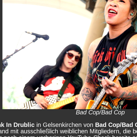
Bad Cop/Bad Cop
k In Drublic
in Gelsenkirchen von
Bad Cop/Bad 
nd mit ausschließlich weiblichen Mitgliedern, die 