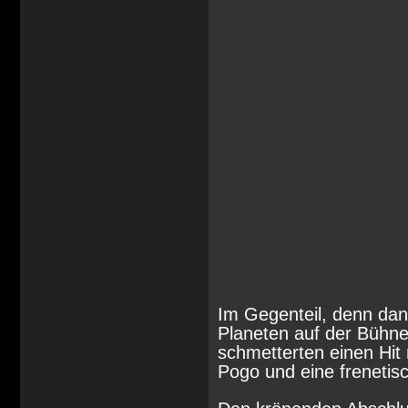
Im Gegenteil, denn dan
Planeten auf der Bühne
schmetterten einen Hit
Pogo und eine frenetis