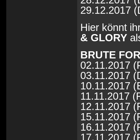
29.12.2017 (
Hier könnt i
& GLORY
al
BRUTE FO
02.11.2017 (
03.11.2017 (
10.11.2017 (E
11.11.2017 (F
12.11.2017 (
15.11.2017 (F
16.11.2017 
17.11.2017 (