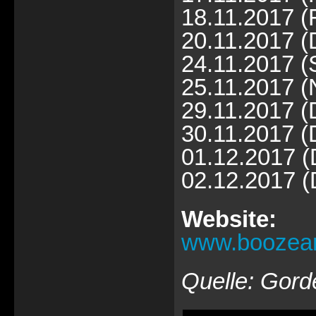
18.11.2017 (
20.11.2017 (
24.11.2017 (
25.11.2017 (
29.11.2017 
30.11.2017 
01.12.2017 
02.12.2017 (
Website:
www.boozean
Quelle: Gord