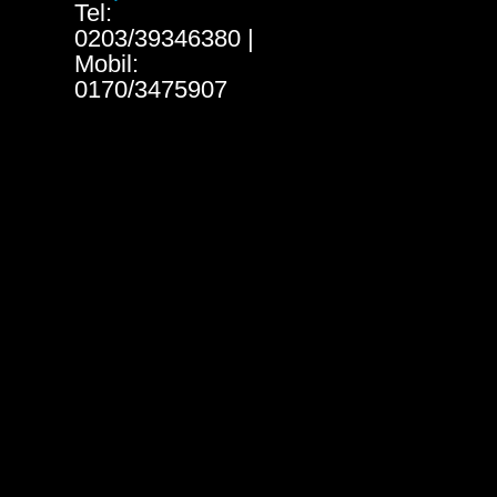
Tel:
0203/39346380 |
Mobil:
0170/3475907