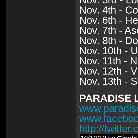
Nov. 4th - C
Nov. 6th - H
Nov. 7th - A
Nov. 8th - Do
Nov. 10th - U
Nov. 11th - 
Nov. 12th - V
Nov. 13th - S
PARADISE 
www.paradise
www.facebook
http://twitter.