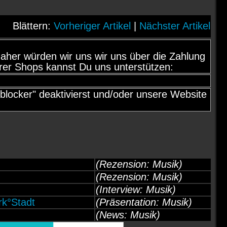
Blättern:
Vorheriger Artikel
|
Nächster Artikel
d, daher würden wir uns wir uns über die Zahlung
rer Shops kannst Du uns unterstützen:
locker" deaktivierst und/oder unsere Website
(Rezension: Musik)
(Rezension: Musik)
(Interview: Musik)
k°Stadt
(Präsentation: Musik)
(News: Musik)