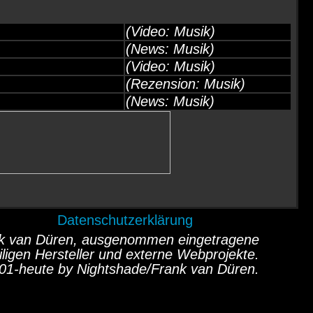
(Video: Musik)
(News: Musik)
(Video: Musik)
(Rezension: Musik)
(News: Musik)
Datenschutzerklärung
ank van Düren, ausgenommen eingetragene
ligen Hersteller und externe Webprojekte.
01-heute by Nightshade/Frank van Düren.