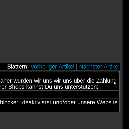
Blättern:
Vorheriger Artikel
|
Nächster Artikel
d, daher würden wir uns wir uns über die Zahlung
rer Shops kannst Du uns unterstützen:
locker" deaktivierst und/oder unsere Website