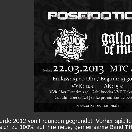
rde 2012 von Freunden gegründet. Vorher spielte
e sich zu 100% auf ihre neue, gemeinsame Band
T