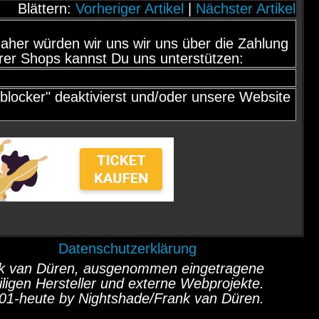
Blättern:
Vorheriger Artikel
|
Nächster Artikel
d, daher würden wir uns wir uns über die Zahlung
rer Shops kannst Du uns unterstützen:
locker" deaktivierst und/oder unsere Website
Datenschutzerklärung
ank van Düren, ausgenommen eingetragene
ligen Hersteller und externe Webprojekte.
01-heute by Nightshade/Frank van Düren.