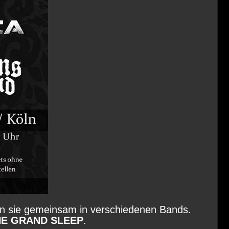
n sie gemeinsam in verschiedenen Bands.
HE GRAND SLEEP
.