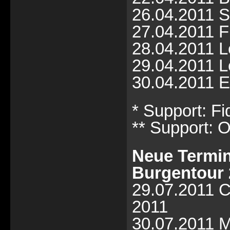
26.04.2011 Si
27.04.2011 Fü
28.04.2011 L
29.04.2011 L
30.04.2011 Er
* Support: Fi
** Support: O
Neue Termin
Burgentour 
29.07.2011 C
2011
30.07.2011 M