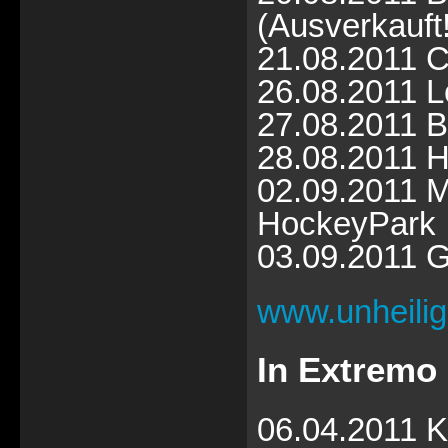
(Ausverkauft!
21.08.2011 C
26.08.2011 L
27.08.2011 B
28.08.2011 H
02.09.2011 
HockeyPark
03.09.2011 G
www.unheili
In Extremo 
06.04.2011 K