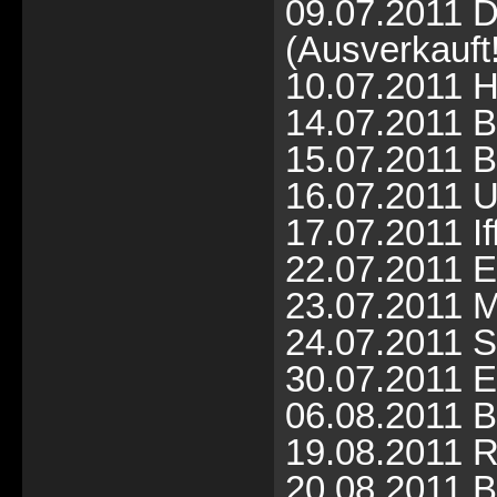
09.07.2011 D
(Ausverkauft!
10.07.2011 H
14.07.2011 B
15.07.2011 Bi
16.07.2011 Ul
17.07.2011 I
22.07.2011 E
23.07.2011 
24.07.2011 S
30.07.2011 Er
06.08.2011 B
19.08.2011 R
20.08.2011 