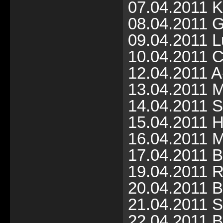
07.04.2011 K
08.04.2011 G
09.04.2011 L
10.04.2011 C
12.04.2011 A
13.04.2011 M
14.04.2011 St
15.04.2011 H
16.04.2011 M
17.04.2011 B
19.04.2011 Ro
20.04.2011 B
21.04.2011 Si
22.04.2011 Be