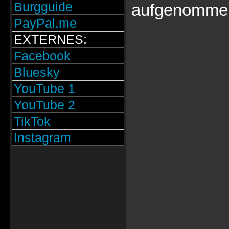
Burgguide
aufgenommen
PayPal.me
EXTERNES:
Facebook
Bluesky
YouTube 1
YouTube 2
TikTok
Instagram