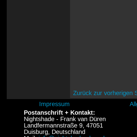
Zurück zur vorherigen 
Impressum
Al
Postanschrift + Kontakt:
Nightshade - Frank van Düren
Landfermannstraße 9, 47051
Duisburg, Deutschland