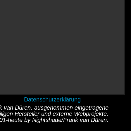
Datenschutzerklärung
ank van Düren, ausgenommen eingetragene
ligen Hersteller und externe Webprojekte.
01-heute by Nightshade/Frank van Düren.